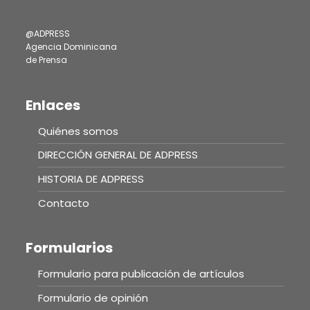
@ADPRESS
Agencia Dominicana
de Prensa
Enlaces
Quiénes somos
DIRECCIÓN GENERAL DE ADPRESS
HISTORIA DE ADPRESS
Contacto
Formularios
Formulario para publicación de artículos
Formulario de opinión