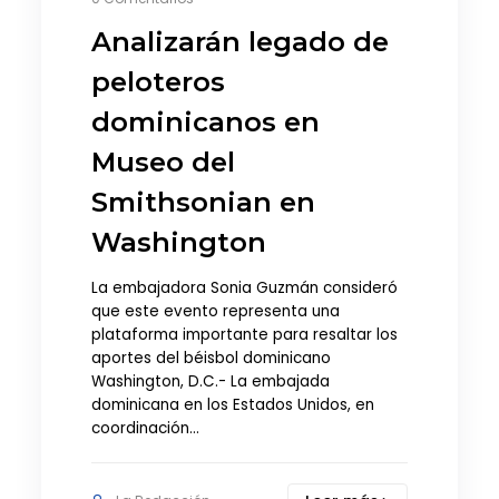
Analizarán legado de
peloteros
dominicanos en
Museo del
Smithsonian en
Washington
La embajadora Sonia Guzmán consideró
que este evento representa una
plataforma importante para resaltar los
aportes del béisbol dominicano
Washington, D.C.- La embajada
dominicana en los Estados Unidos, en
coordinación…