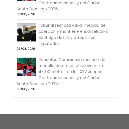
Centroamericanos y del Caribe
Santo Domingo 2026
06/08/2026
Tribunal rechaza variar medida de
coerción y mantiene encarcelado a
Santiago Hazim y otros cinco
imputados
06/08/2026
República Dominicana recuperó la
medalla de oro en el relevo mixto
4×100 metros de los XXV Juegos
Centroamericanos y del Caribe
Santo Domingo 2026
06/08/2026