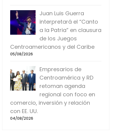
Juan Luis Guerra
interpretará el “Canto
a la Patria” en clausura
de los Juegos
Centroamericanos y del Caribe
05/08/2026
Empresarios de
Centroamérica y RD
retoman agenda
regional con foco en
comercio, inversión y relación
con EE. UU.
04/08/2026