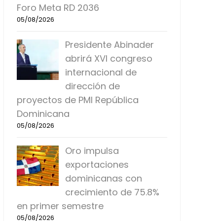
Foro Meta RD 2036
05/08/2026
Presidente Abinader
abrirá XVI congreso
internacional de
dirección de
proyectos de PMI República
Dominicana
05/08/2026
Oro impulsa
exportaciones
dominicanas con
crecimiento de 75.8%
en primer semestre
05/08/2026