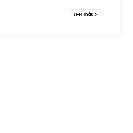
Leer más