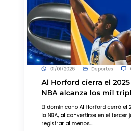
01/01/2026
Deportes
Al Horford cierra el 202
NBA alcanza los mil tri
El dominicano Al Horford cerró el
la NBA, al convertirse en el tercer 
registrar al menos…