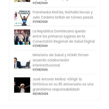
07/08/2026
Fransheska Matías, Nathalia Novas y
Julio Cedeño brillan en torneo pesas
07/08/2026
La República Dominicana queda
entre los primeros lugares en la
Conectatón Regional de Salud Digital
07/08/2026
Ministerio de Salud y HOMS firman
acuerdo colaboración
interinstitucional
07/08/2026
José Antonio Molina: «Dirigir la
Sinfónica en su 85 aniversario es una
grandísima responsabilidad»
06/08/2026