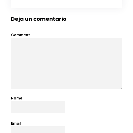
Deja un comentario
Comment
Name
Email