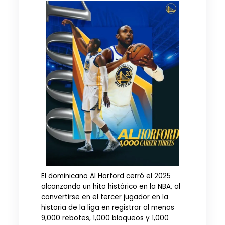
El dominicano Al Horford cerró el 2025
alcanzando un hito histórico en la NBA, al
convertirse en el tercer jugador en la
historia de la liga en registrar al menos
9,000 rebotes, 1,000 bloqueos y 1,000