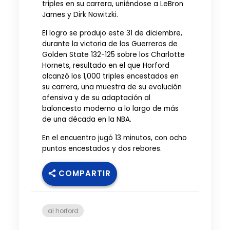
triples en su carrera, uniéndose a LeBron
James y Dirk Nowitzki.
El logro se produjo este 31 de diciembre,
durante la victoria de los Guerreros de
Golden State 132-125 sobre los Charlotte
Hornets, resultado en el que Horford
alcanzó los 1,000 triples encestados en
su carrera, una muestra de su evolución
ofensiva y de su adaptación al
baloncesto moderno a lo largo de más
de una década en la NBA.
En el encuentro jugó 13 minutos, con ocho
puntos encestados y dos rebores.
COMPARTIR
al horford