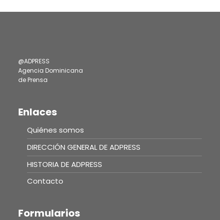
@ADPRESS
Agencia Dominicana
de Prensa
Enlaces
Quiénes somos
DIRECCIÓN GENERAL DE ADPRESS
HISTORIA DE ADPRESS
Contacto
Formularios