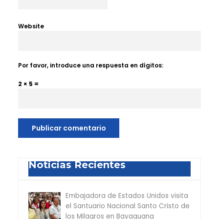
Website
Por favor, introduce una respuesta en dígitos:
2 × 5 =
Noticias Recientes
Embajadora de Estados Unidos visita
el Santuario Nacional Santo Cristo de
los Milagros en Bayaguana