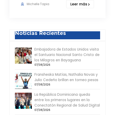
Leer más
Michelle Tapia
Noticias Recientes
Embajadora de Estados Unidos visita
el Santuario Nacional Santo Cristo de
los Milagros en Bayaguana
07/08/2026
Fransheska Matías, Nathalia Novas y
Julio Cedeño brillan en torneo pesas
07/08/2026
La República Dominicana queda
entre los primeros lugares en la
Conectatón Regional de Salud Digital
07/08/2026