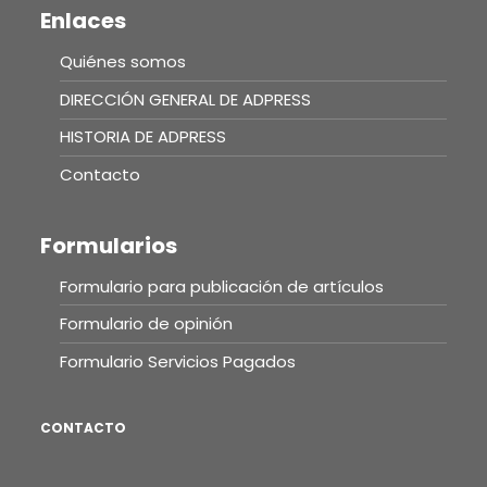
Enlaces
Quiénes somos
DIRECCIÓN GENERAL DE ADPRESS
HISTORIA DE ADPRESS
Contacto
Formularios
Formulario para publicación de artículos
Formulario de opinión
Formulario Servicios Pagados
CONTACTO