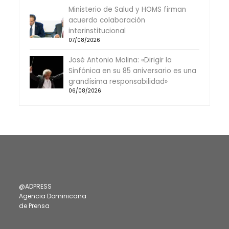
Ministerio de Salud y HOMS firman
acuerdo colaboración
interinstitucional
07/08/2026
José Antonio Molina: «Dirigir la
Sinfónica en su 85 aniversario es una
grandísima responsabilidad»
06/08/2026
@ADPRESS
Agencia Dominicana
de Prensa