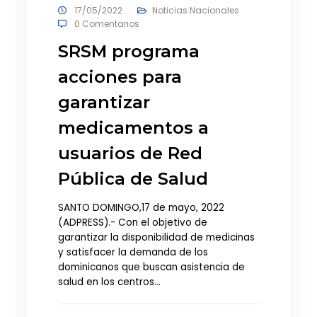
17/05/2022
Noticias Nacionales
0 Comentarios
SRSM programa
acciones para
garantizar
medicamentos a
usuarios de Red
Pública de Salud
SANTO DOMINGO,17 de mayo, 2022
(ADPRESS).- Con el objetivo de
garantizar la disponibilidad de medicinas
y satisfacer la demanda de los
dominicanos que buscan asistencia de
salud en los centros…