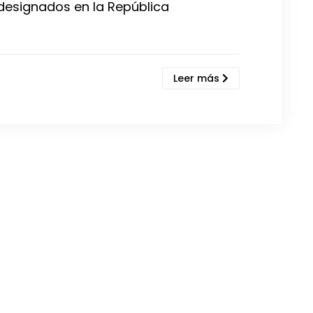
designados en la República
Leer más