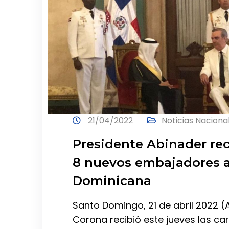
21/04/2022
Noticias Naciona
Presidente Abinader rec
8 nuevos embajadores a
Dominicana
Santo Domingo, 21 de abril 2022 (
Corona recibió este jueves las c