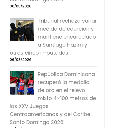
06/08/2026
Tribunal rechaza variar
medida de coerción y
mantiene encarcelado
a Santiago Hazim y
otros cinco imputados
06/08/2026
República Dominicana
recuperó la medalla
de oro en el relevo
mixto 4×100 metros de
los XXV Juegos
Centroamericanos y del Caribe
Santo Domingo 2026