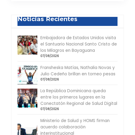
Noticias Recientes
Embajadora de Estados Unidos visita
el Santuario Nacional Santo Cristo de
los Milagros en Bayaguana
07/08/2026
Fransheska Matías, Nathalia Novas y
Julio Cedeño brillan en torneo pesas
07/08/2026
La República Dominicana queda
entre los primeros lugares en la
Conectatón Regional de Salud Digital
07/08/2026
Ministerio de Salud y HOMS firman
acuerdo colaboración
interinstitucional