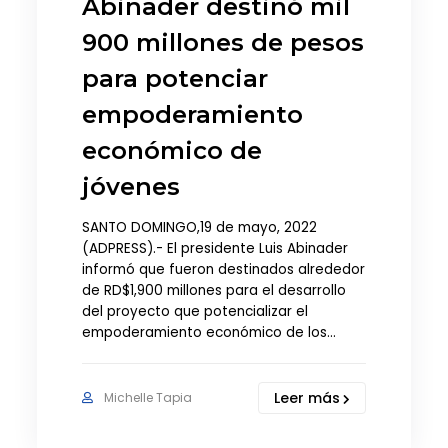
Abinader destinó mil
900 millones de pesos
para potenciar
empoderamiento
económico de
jóvenes
SANTO DOMINGO,19 de mayo, 2022
(ADPRESS).- El presidente Luis Abinader
informó que fueron destinados alrededor
de RD$1,900 millones para el desarrollo
del proyecto que potencializar el
empoderamiento económico de los…
Leer más
Michelle Tapia