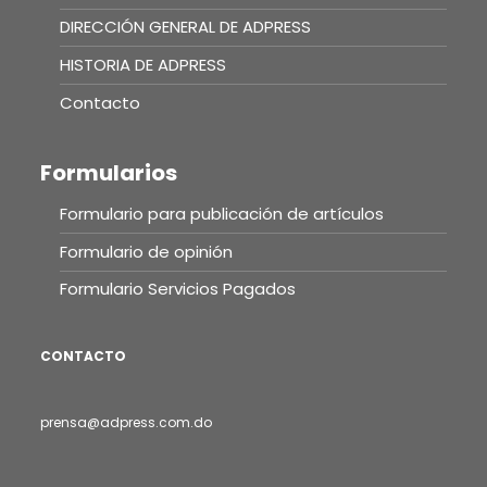
DIRECCIÓN GENERAL DE ADPRESS
HISTORIA DE ADPRESS
Contacto
Formularios
Formulario para publicación de artículos
Formulario de opinión
Formulario Servicios Pagados
CONTACTO
prensa@adpress.com.do