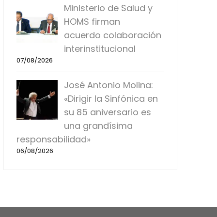
Ministerio de Salud y
HOMS firman
acuerdo colaboración
interinstitucional
07/08/2026
José Antonio Molina:
«Dirigir la Sinfónica en
su 85 aniversario es
una grandísima
responsabilidad»
06/08/2026