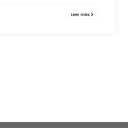
Leer más