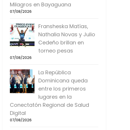
Milagros en Bayaguana
07/08/2026
Fransheska Matías,
Nathalia Novas y Julio
Cedeño brillan en
torneo pesas
07/08/2026
La República
Dominicana queda
entre los primeros
lugares en la
Conectatón Regional de Salud
Digital
07/08/2026