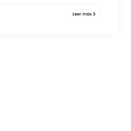
Leer más