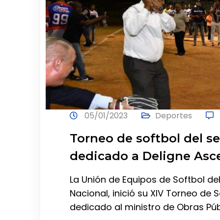
05/01/2023
Deportes
Torneo de softbol del se
dedicado a Deligne Asc
La Unión de Equipos de Softbol del
Nacional, inició su XIV Torneo de 
dedicado al ministro de Obras Pú