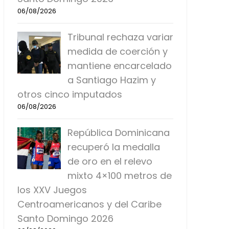
06/08/2026
Tribunal rechaza variar
medida de coerción y
mantiene encarcelado
a Santiago Hazim y
otros cinco imputados
06/08/2026
República Dominicana
recuperó la medalla
de oro en el relevo
mixto 4×100 metros de
los XXV Juegos
Centroamericanos y del Caribe
Santo Domingo 2026