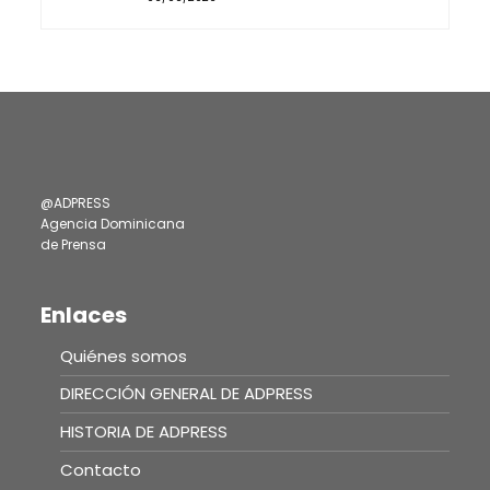
@ADPRESS
Agencia Dominicana
de Prensa
Enlaces
Quiénes somos
DIRECCIÓN GENERAL DE ADPRESS
HISTORIA DE ADPRESS
Contacto