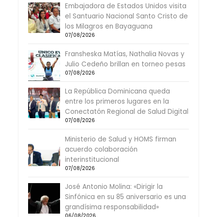
Embajadora de Estados Unidos visita
el Santuario Nacional Santo Cristo de
los Milagros en Bayaguana
07/08/2026
Fransheska Matías, Nathalia Novas y
Julio Cedeño brillan en torneo pesas
07/08/2026
La República Dominicana queda
entre los primeros lugares en la
Conectatón Regional de Salud Digital
07/08/2026
Ministerio de Salud y HOMS firman
acuerdo colaboración
interinstitucional
07/08/2026
José Antonio Molina: «Dirigir la
Sinfónica en su 85 aniversario es una
grandísima responsabilidad»
06/08/2026