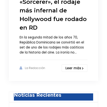
«Sorcerer», el rodaje
más infernal de
Hollywood fue rodado
en RD
En la segunda mitad de los años 70,
República Dominicana se convirtió en el
set de uno de los rodajes más caóticos
de la historia del cine. La ironía no…
Leer más
La Redacción
Noticias Recientes