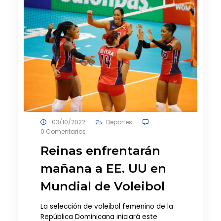
03/10/2022
Deportes
0 Comentarios
Reinas enfrentarán
mañana a EE. UU en
Mundial de Voleibol
La selección de voleibol femenino de la
República Dominicana iniciará este