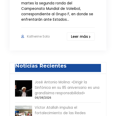
martes la segunda ronda del
Campeonato Mundial de Voleibol,
correspondiente al Grupo F, en donde se
enfrentarán ante Estados…
Leer más
Katherine Soto
Noticias Recientes
José Antonio Molina: «Dirigir la
Sinfónica en su 85 aniversario es una
grandísima responsabilidad»
06/08/2026
Víctor Atallah impulsa el
fortalecimiento de las Redes