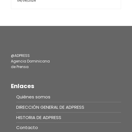
06/08/2026
@ADPRESS
Agencia Dominicana
de Prensa
Enlaces
Quiénes somos
DIRECCIÓN GENERAL DE ADPRESS
HISTORIA DE ADPRESS
Contacto