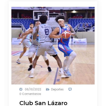
06/10/2022
Deportes
0 Comentarios
Club San Lázaro