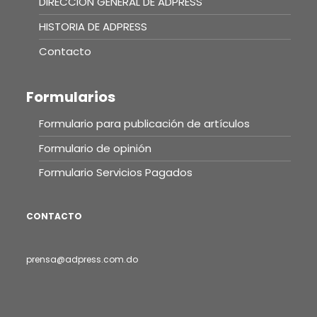
DIRECCIÓN GENERAL DE ADPRESS
HISTORIA DE ADPRESS
Contacto
Formularios
Formulario para publicación de artículos
Formulario de opinión
Formulario Servicios Pagados
CONTACTO
prensa@adpress.com.do