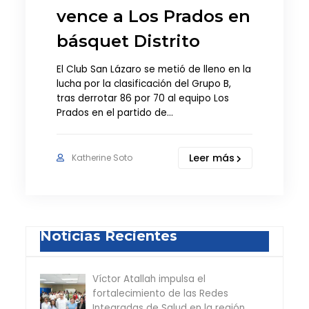
vence a Los Prados en
básquet Distrito
El Club San Lázaro se metió de lleno en la
lucha por la clasificación del Grupo B,
tras derrotar 86 por 70 al equipo Los
Prados en el partido de…
Leer más
Katherine Soto
Noticias Recientes
Víctor Atallah impulsa el
fortalecimiento de las Redes
Integradas de Salud en la región