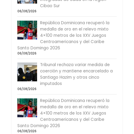
Cibao Sur
06/08/2026
República Dominicana recuperó la
medalla de oro en el relevo mixto
4×100 metros de los XXV Juegos
Centroamericanos y del Caribe
Santo Domingo 2026
06/08/2026
Tribunal rechaza variar medida de
coerción y mantiene encarcelado a
Santiago Hazim y otros cinco
imputados
06/08/2026
República Dominicana recuperó la
medalla de oro en el relevo mixto
4×100 metros de los XXV Juegos
Centroamericanos y del Caribe
Santo Domingo 2026
06/08/2026