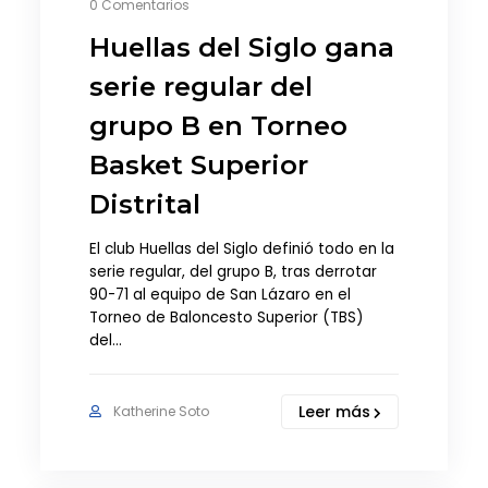
0 Comentarios
Huellas del Siglo gana
serie regular del
grupo B en Torneo
Basket Superior
Distrital
El club Huellas del Siglo definió todo en la
serie regular, del grupo B, tras derrotar
90-71 al equipo de San Lázaro en el
Torneo de Baloncesto Superior (TBS)
del…
Leer más
Katherine Soto