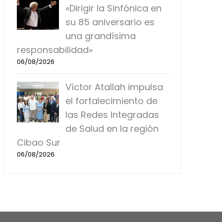
«Dirigir la Sinfónica en
su 85 aniversario es
una grandísima
responsabilidad»
06/08/2026
Víctor Atallah impulsa
el fortalecimiento de
las Redes Integradas
de Salud en la región
Cibao Sur
06/08/2026