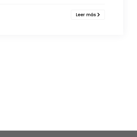
Leer más