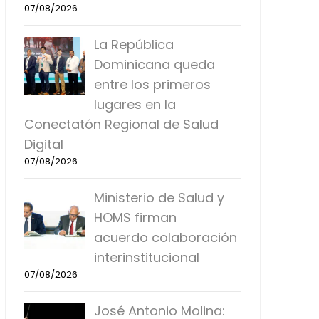
07/08/2026
La República
Dominicana queda
entre los primeros
lugares en la
Conectatón Regional de Salud
Digital
07/08/2026
Ministerio de Salud y
HOMS firman
acuerdo colaboración
interinstitucional
07/08/2026
José Antonio Molina: