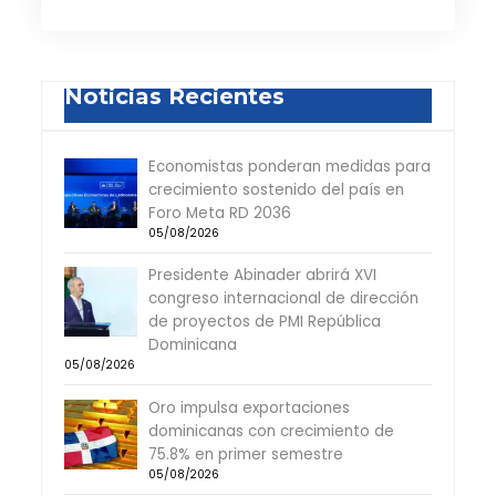
Noticias Recientes
Economistas ponderan medidas para
crecimiento sostenido del país en
Foro Meta RD 2036
05/08/2026
Presidente Abinader abrirá XVI
congreso internacional de dirección
de proyectos de PMI República
Dominicana
05/08/2026
Oro impulsa exportaciones
dominicanas con crecimiento de
75.8% en primer semestre
05/08/2026