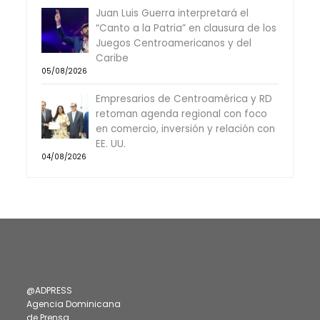
Juan Luis Guerra interpretará el
“Canto a la Patria” en clausura de los
Juegos Centroamericanos y del
Caribe
05/08/2026
Empresarios de Centroamérica y RD
retoman agenda regional con foco
en comercio, inversión y relación con
EE. UU.
04/08/2026
@ADPRESS
Agencia Dominicana
de Prensa