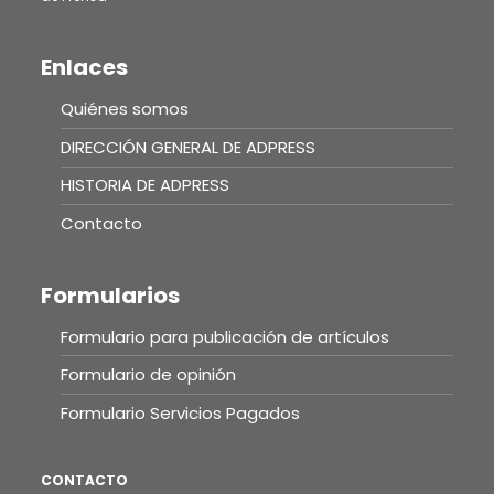
Enlaces
Quiénes somos
DIRECCIÓN GENERAL DE ADPRESS
HISTORIA DE ADPRESS
Contacto
Formularios
Formulario para publicación de artículos
Formulario de opinión
Formulario Servicios Pagados
CONTACTO