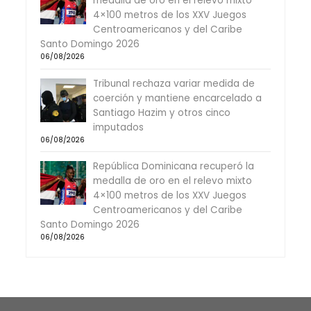
medalla de oro en el relevo mixto
4×100 metros de los XXV Juegos
Centroamericanos y del Caribe
Santo Domingo 2026
06/08/2026
Tribunal rechaza variar medida de
coerción y mantiene encarcelado a
Santiago Hazim y otros cinco
imputados
06/08/2026
República Dominicana recuperó la
medalla de oro en el relevo mixto
4×100 metros de los XXV Juegos
Centroamericanos y del Caribe
Santo Domingo 2026
06/08/2026