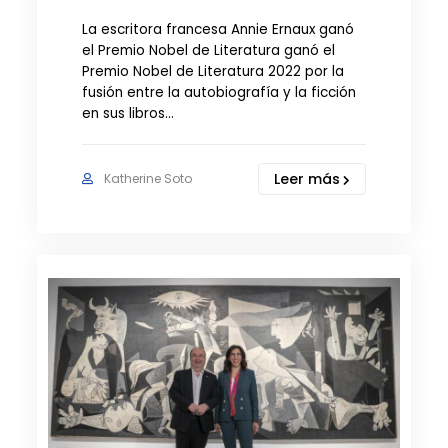
La escritora francesa Annie Ernaux ganó
el Premio Nobel de Literatura ganó el
Premio Nobel de Literatura 2022 por la
fusión entre la autobiografía y la ficción
en sus libros…
Leer más
Katherine Soto