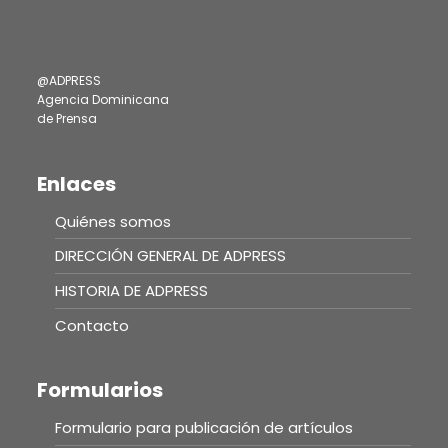
@ADPRESS
Agencia Dominicana
de Prensa
Enlaces
Quiénes somos
DIRECCIÓN GENERAL DE ADPRESS
HISTORIA DE ADPRESS
Contacto
Formularios
Formulario para publicación de artículos