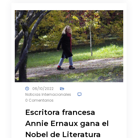
06/10/2022
Noticias Internacionales
0 Comentarios
Escritora francesa
Annie Ernaux gana el
Nobel de Literatura