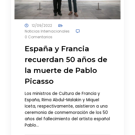
12/09/2022
Noticias Internacionales
0 Comentarios
España y Francia
recuerdan 50 años de
la muerte de Pablo
Picasso
Los ministros de Cultura de Francia y
España, Rima Abdul-Malakin y Miquel
Iceta, respectivamente, asistieron a una
ceremonia de conmemoración de los 50
años del fallecimiento del artista español
Pablo…