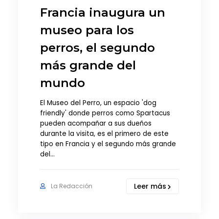
Francia inaugura un
museo para los
perros, el segundo
más grande del
mundo
El Museo del Perro, un espacio 'dog
friendly' donde perros como Spartacus
pueden acompañar a sus dueños
durante la visita, es el primero de este
tipo en Francia y el segundo más grande
del…
Leer más
La Redacción