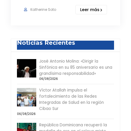
Leer más
Katherine Soto
Noticias Recientes
José Antonio Molina: «Dirigir la
Sinfónica en su 85 aniversario es una
grandísima responsabilidad»
06/08/2026
Víctor Atallah impulsa el
fortalecimiento de las Redes
Integradas de Salud en la región
Cibao Sur
06/08/2026
República Dominicana recuperó la