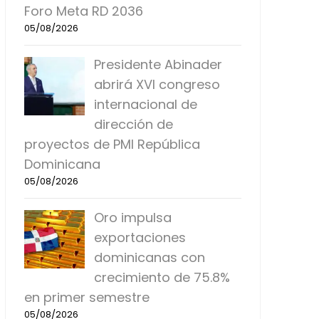
Foro Meta RD 2036
05/08/2026
Presidente Abinader
abrirá XVI congreso
internacional de
dirección de
proyectos de PMI República
Dominicana
05/08/2026
Oro impulsa
exportaciones
dominicanas con
crecimiento de 75.8%
en primer semestre
05/08/2026