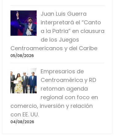
Juan Luis Guerra
interpretará el “Canto
a la Patria” en clausura
de los Juegos
Centroamericanos y del Caribe
05/08/2026
Empresarios de
Centroamérica y RD
retoman agenda
regional con foco en
comercio, inversión y relación
con EE. UU.
04/08/2026