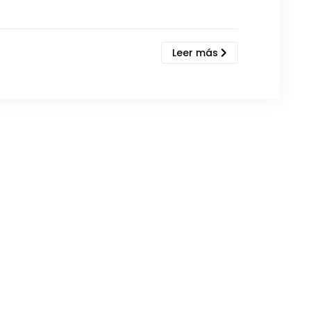
Leer más