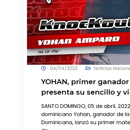
04/04/2022
Noticias Nacion
YOHAN, primer ganador
presenta su sencillo y v
SANTO DOMINGO, 05 de abril, 2022
dominicano Yohan, ganador de la
Dominicana, lanzó su primer mater