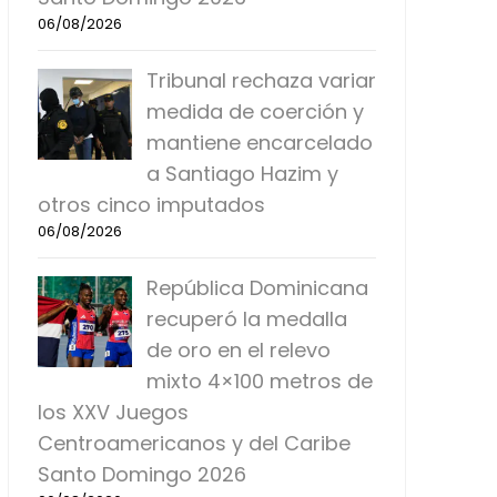
06/08/2026
Tribunal rechaza variar
medida de coerción y
mantiene encarcelado
a Santiago Hazim y
otros cinco imputados
06/08/2026
República Dominicana
recuperó la medalla
de oro en el relevo
mixto 4×100 metros de
los XXV Juegos
Centroamericanos y del Caribe
Santo Domingo 2026