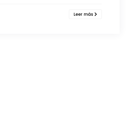
Leer más