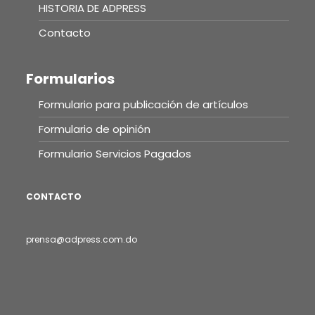
HISTORIA DE ADPRESS
Contacto
Formularios
Formulario para publicación de artículos
Formulario de opinión
Formulario Servicios Pagados
CONTACTO
prensa@adpress.com.do