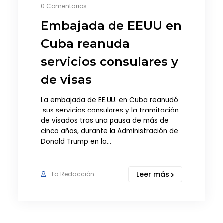
0 Comentarios
Embajada de EEUU en
Cuba reanuda
servicios consulares y
de visas
La embajada de EE.UU. en Cuba reanudó
sus servicios consulares y la tramitación
de visados tras una pausa de más de
cinco años, durante la Administración de
Donald Trump en la…
Leer más
La Redacción