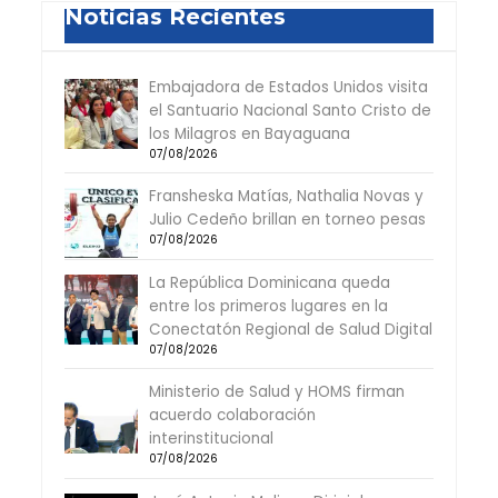
Noticias Recientes
Embajadora de Estados Unidos visita
el Santuario Nacional Santo Cristo de
los Milagros en Bayaguana
07/08/2026
Fransheska Matías, Nathalia Novas y
Julio Cedeño brillan en torneo pesas
07/08/2026
La República Dominicana queda
entre los primeros lugares en la
Conectatón Regional de Salud Digital
07/08/2026
Ministerio de Salud y HOMS firman
acuerdo colaboración
interinstitucional
07/08/2026