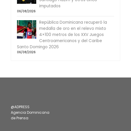
imputados
06/08/2026
República Dominicana recuperó la
medalla de oro en el relevo mixto
4×100 metros de los XXV Juegos
Centroamericanos y del Caribe
Santo Domingo 2026
06/08/2026
@ADPRESS
Agencia Dominicana
de Prensa