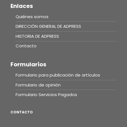
Enlaces
Quiénes somos
DIRECCIÓN GENERAL DE ADPRESS
HISTORIA DE ADPRESS
Contacto
Formularios
Formulario para publicación de artículos
Formulario de opinión
Formulario Servicios Pagados
CONTACTO