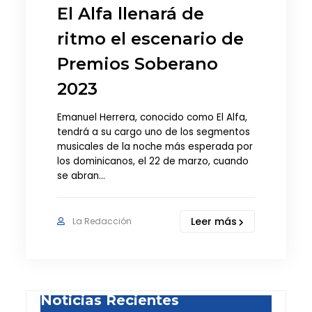
El Alfa llenará de
ritmo el escenario de
Premios Soberano
2023
Emanuel Herrera, conocido como El Alfa,
tendrá a su cargo uno de los segmentos
musicales de la noche más esperada por
los dominicanos, el 22 de marzo, cuando
se abran…
Leer más
La Redacción
Noticias Recientes