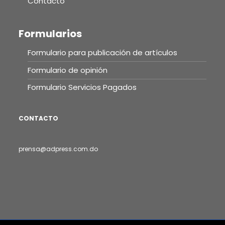
Contacto
Formularios
Formulario para publicación de artículos
Formulario de opinión
Formulario Servicios Pagados
CONTACTO
prensa@adpress.com.do