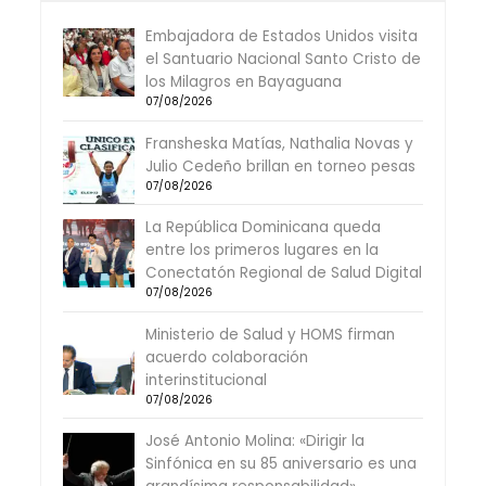
Embajadora de Estados Unidos visita
el Santuario Nacional Santo Cristo de
los Milagros en Bayaguana
07/08/2026
Fransheska Matías, Nathalia Novas y
Julio Cedeño brillan en torneo pesas
07/08/2026
La República Dominicana queda
entre los primeros lugares en la
Conectatón Regional de Salud Digital
07/08/2026
Ministerio de Salud y HOMS firman
acuerdo colaboración
interinstitucional
07/08/2026
José Antonio Molina: «Dirigir la
Sinfónica en su 85 aniversario es una