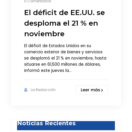
0 Comentarios
El déficit de EE.UU. se
desploma el 21 % en
noviembre
El déficit de Estados Unidos en su
comercio exterior de bienes y servicios
se desplomó el 21 % en noviembre, hasta
situarse en 61,500 millones de dólares,
informó este jueves la…
Leer más
La Redacción
Noticias Recientes