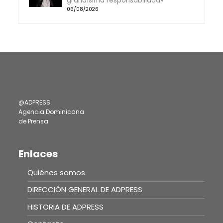
grandísima responsabilidad»
06/08/2026
@ADPRESS
Agencia Dominicana
de Prensa
Enlaces
Quiénes somos
DIRECCIÓN GENERAL DE ADPRESS
HISTORIA DE ADPRESS