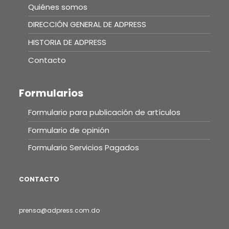
Quiénes somos
DIRECCIÓN GENERAL DE ADPRESS
HISTORIA DE ADPRESS
Contacto
Formularios
Formulario para publicación de artículos
Formulario de opinión
Formulario Servicios Pagados
CONTACTO
prensa@adpress.com.do