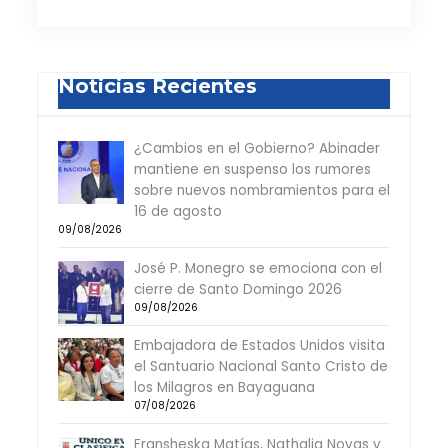
Noticias Recientes
¿Cambios en el Gobierno? Abinader
mantiene en suspenso los rumores
sobre nuevos nombramientos para el
16 de agosto
09/08/2026
José P. Monegro se emociona con el
cierre de Santo Domingo 2026
09/08/2026
Embajadora de Estados Unidos visita
el Santuario Nacional Santo Cristo de
los Milagros en Bayaguana
07/08/2026
Fransheska Matías, Nathalia Novas y