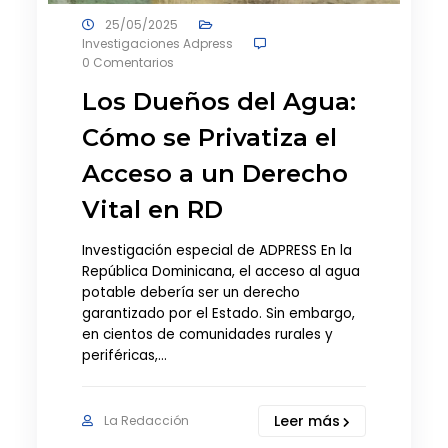
25/05/2025
Investigaciones Adpress
0 Comentarios
Los Dueños del Agua:
Cómo se Privatiza el
Acceso a un Derecho
Vital en RD
Investigación especial de ADPRESS En la
República Dominicana, el acceso al agua
potable debería ser un derecho
garantizado por el Estado. Sin embargo,
en cientos de comunidades rurales y
periféricas,…
Leer más
La Redacción