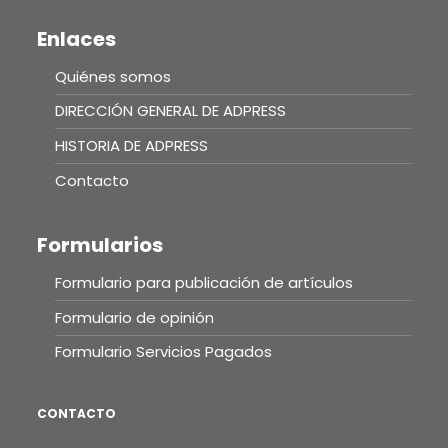
Enlaces
Quiénes somos
DIRECCIÓN GENERAL DE ADPRESS
HISTORIA DE ADPRESS
Contacto
Formularios
Formulario para publicación de artículos
Formulario de opinión
Formulario Servicios Pagados
CONTACTO