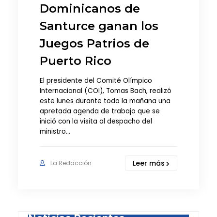
Dominicanos de
Santurce ganan los
Juegos Patrios de
Puerto Rico
El presidente del Comité Olímpico
Internacional (COI), Tomas Bach, realizó
este lunes durante toda la mañana una
apretada agenda de trabajo que se
inició con la visita al despacho del
ministro…
Leer más
La Redacción