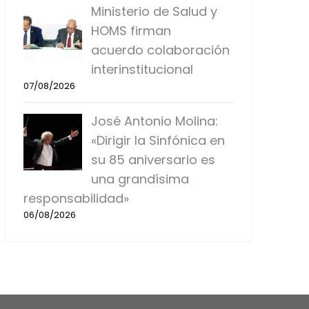
Ministerio de Salud y
HOMS firman
acuerdo colaboración
interinstitucional
07/08/2026
José Antonio Molina:
«Dirigir la Sinfónica en
su 85 aniversario es
una grandísima
responsabilidad»
06/08/2026