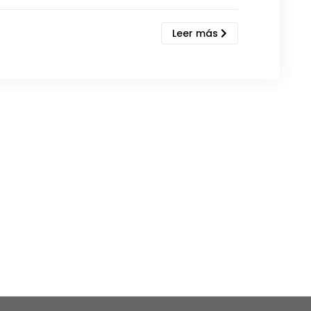
Leer más