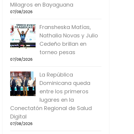
Milagros en Bayaguana
07/08/2026
Fransheska Matías,
Nathalia Novas y Julio
Cedeño brillan en
torneo pesas
07/08/2026
La República
Dominicana queda
entre los primeros
lugares en la
Conectatón Regional de Salud
Digital
07/08/2026