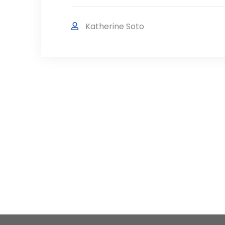
Katherine Soto