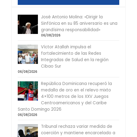
José Antonio Molina: «Dirigir la
Sinfónica en su 85 aniversario es una
grandísima responsabilidad»
06/08/2026
Víctor Atallah impulsa el
fortalecimiento de las Redes
Integradas de Salud en la región
Cibao Sur
06/08/2026
República Dominicana recuperó la
medalla de oro en el relevo mixto
4×100 metros de los XXV Juegos
Centroamericanos y del Caribe
Santo Domingo 2026
06/08/2026
Tribunal rechaza variar medida de
coerción y mantiene encarcelado a