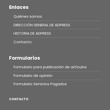
Enlaces
Quiénes somos
DIRECCIÓN GENERAL DE ADPRESS
HISTORIA DE ADPRESS
Contacto
Formularios
Formulario para publicación de artículos
Formulario de opinión
Formulario Servicios Pagados
CONTACTO