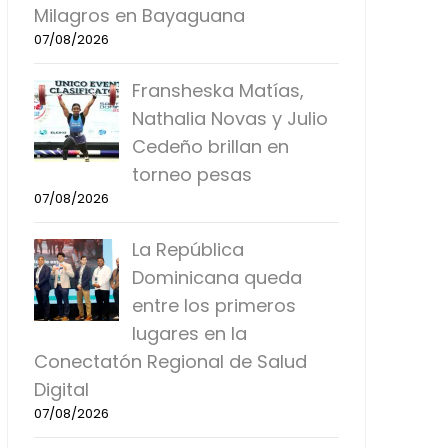
Milagros en Bayaguana
07/08/2026
Fransheska Matías,
Nathalia Novas y Julio
Cedeño brillan en
torneo pesas
07/08/2026
La República
Dominicana queda
entre los primeros
lugares en la
Conectatón Regional de Salud
Digital
07/08/2026