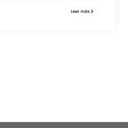
Leer más