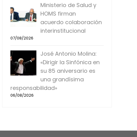
Ministerio de Salud y
HOMS firman
acuerdo colaboración
interinstitucional
07/08/2026
José Antonio Molina:
«Dirigir la Sinfónica en
su 85 aniversario es
una grandísima
responsabilidad»
06/08/2026