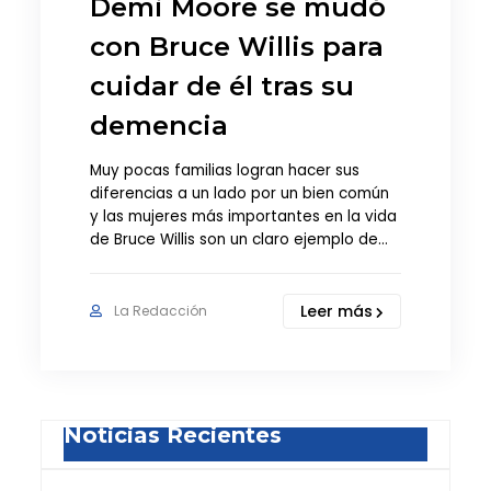
Demi Moore se mudó
con Bruce Willis para
cuidar de él tras su
demencia
Muy pocas familias logran hacer sus
diferencias a un lado por un bien común
y las mujeres más importantes en la vida
de Bruce Willis son un claro ejemplo de…
Leer más
La Redacción
Noticias Recientes