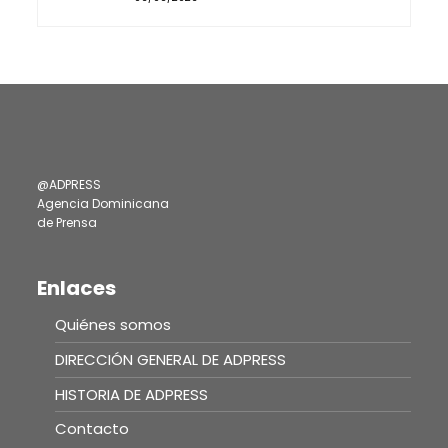
@ADPRESS
Agencia Dominicana
de Prensa
Enlaces
Quiénes somos
DIRECCIÓN GENERAL DE ADPRESS
HISTORIA DE ADPRESS
Contacto