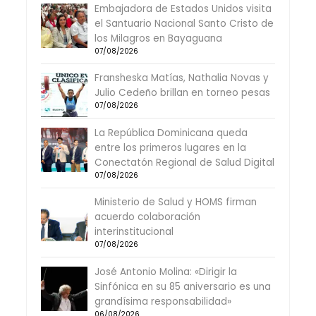
Embajadora de Estados Unidos visita
el Santuario Nacional Santo Cristo de
los Milagros en Bayaguana
07/08/2026
Fransheska Matías, Nathalia Novas y
Julio Cedeño brillan en torneo pesas
07/08/2026
La República Dominicana queda
entre los primeros lugares en la
Conectatón Regional de Salud Digital
07/08/2026
Ministerio de Salud y HOMS firman
acuerdo colaboración
interinstitucional
07/08/2026
José Antonio Molina: «Dirigir la
Sinfónica en su 85 aniversario es una
grandísima responsabilidad»
06/08/2026