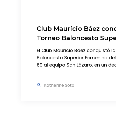
Club Mauricio Báez con
Torneo Baloncesto Sup
El Club Mauricio Báez conquistó 
Baloncesto Superior Femenino del 
69 al equipo San Lázaro, en un dec
Katherine Soto