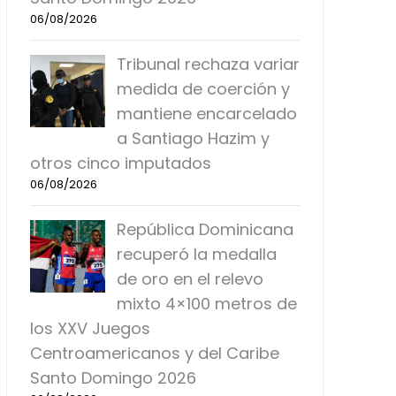
06/08/2026
Tribunal rechaza variar
medida de coerción y
mantiene encarcelado
a Santiago Hazim y
otros cinco imputados
06/08/2026
República Dominicana
recuperó la medalla
de oro en el relevo
mixto 4×100 metros de
los XXV Juegos
Centroamericanos y del Caribe
Santo Domingo 2026