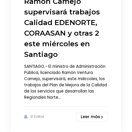
Ramón Camejo
supervisará trabajos
Calidad EDENORTE,
CORAASAN y otras 2
este miércoles en
Santiago
SANTIAGO.- El ministro de Administración
Pública, licenciado Ramón Ventura
Camejo, supervisará, este miércoles, los
trabajos del Plan de Mejora de la Calidad
de los servicios que desarrollan las
Regionales Norte…
Leer más
El Editor