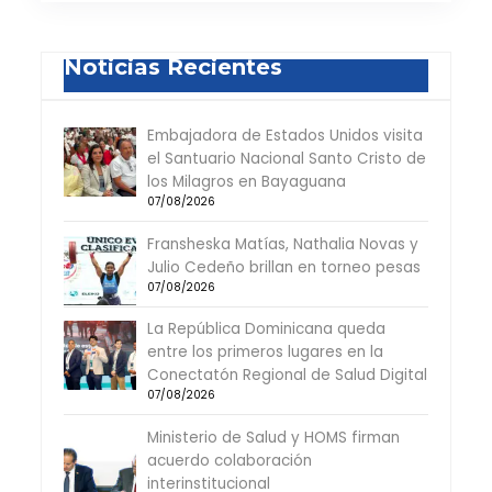
Noticias Recientes
Embajadora de Estados Unidos visita
el Santuario Nacional Santo Cristo de
los Milagros en Bayaguana
07/08/2026
Fransheska Matías, Nathalia Novas y
Julio Cedeño brillan en torneo pesas
07/08/2026
La República Dominicana queda
entre los primeros lugares en la
Conectatón Regional de Salud Digital
07/08/2026
Ministerio de Salud y HOMS firman
acuerdo colaboración
interinstitucional