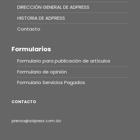
DIRECCIÓN GENERAL DE ADPRESS
HISTORIA DE ADPRESS
Contacto
Formularios
Formulario para publicación de artículos
Formulario de opinión
Formulario Servicios Pagados
CONTACTO
prensa@adpress.com.do