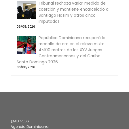
Tribunal rechaza variar medida de
coerción y mantiene encarcelado a
Santiago Hazim y otros cinco
imputados
06/08/2026
República Dominicana recuperó la
medalla de oro en el relevo mixto
4×100 metros de los XXV Juegos
Centroamericanos y del Caribe
Santo Domingo 2026
06/08/2026
@ADPRESS
Agencia Dominicana