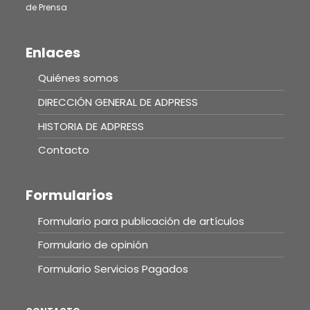
de Prensa
Enlaces
Quiénes somos
DIRECCIÓN GENERAL DE ADPRESS
HISTORIA DE ADPRESS
Contacto
Formularios
Formulario para publicación de artículos
Formulario de opinión
Formulario Servicios Pagados