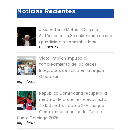
Noticias Recientes
José Antonio Molina: «Dirigir la
Sinfónica en su 85 aniversario es una
grandísima responsabilidad»
06/08/2026
Víctor Atallah impulsa el
fortalecimiento de las Redes
Integradas de Salud en la región
Cibao Sur
06/08/2026
República Dominicana recuperó la
medalla de oro en el relevo mixto
4×100 metros de los XXV Juegos
Centroamericanos y del Caribe
Santo Domingo 2026
06/08/2026