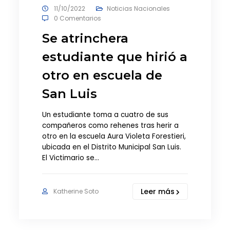
11/10/2022
Noticias Nacionales
0 Comentarios
Se atrinchera
estudiante que hirió a
otro en escuela de
San Luis
Un estudiante toma a cuatro de sus
compañeros como rehenes tras herir a
otro en la escuela Aura Violeta Forestieri,
ubicada en el Distrito Municipal San Luis.
El Victimario se…
Leer más
Katherine Soto