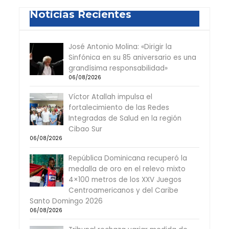
Noticias Recientes
José Antonio Molina: «Dirigir la
Sinfónica en su 85 aniversario es una
grandísima responsabilidad»
06/08/2026
Víctor Atallah impulsa el
fortalecimiento de las Redes
Integradas de Salud en la región
Cibao Sur
06/08/2026
República Dominicana recuperó la
medalla de oro en el relevo mixto
4×100 metros de los XXV Juegos
Centroamericanos y del Caribe
Santo Domingo 2026
06/08/2026