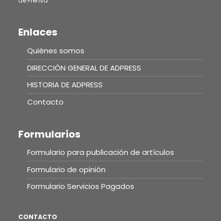
de Prensa
Enlaces
Quiénes somos
DIRECCIÓN GENERAL DE ADPRESS
HISTORIA DE ADPRESS
Contacto
Formularios
Formulario para publicación de artículos
Formulario de opinión
Formulario Servicios Pagados
CONTACTO