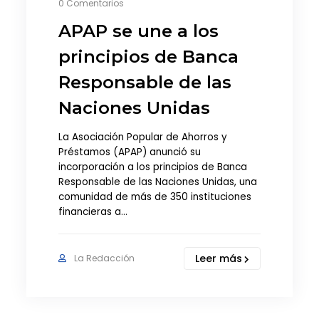
0 Comentarios
APAP se une a los
principios de Banca
Responsable de las
Naciones Unidas
La Asociación Popular de Ahorros y
Préstamos (APAP) anunció su
incorporación a los principios de Banca
Responsable de las Naciones Unidas, una
comunidad de más de 350 instituciones
financieras a…
Leer más
La Redacción