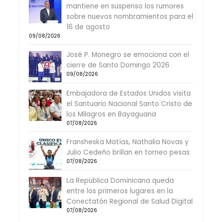
mantiene en suspenso los rumores
sobre nuevos nombramientos para el
16 de agosto
09/08/2026
José P. Monegro se emociona con el
cierre de Santo Domingo 2026
09/08/2026
Embajadora de Estados Unidos visita
el Santuario Nacional Santo Cristo de
los Milagros en Bayaguana
07/08/2026
Fransheska Matías, Nathalia Novas y
Julio Cedeño brillan en torneo pesas
07/08/2026
La República Dominicana queda
entre los primeros lugares en la
Conectatón Regional de Salud Digital
07/08/2026