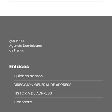
@ADPRESS
Agencia Dominicana
de Prensa
Enlaces
Quiénes somos
DIRECCIÓN GENERAL DE ADPRESS
HISTORIA DE ADPRESS
Contacto