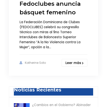
Fedoclubes anuncia
básquet femenino
La Federación Dominicana de Clubes
(FEDOCLUBES) celebró su congresillo
técnico con miras al 9no Torneo
Interclubes de Baloncesto Superior
Femenino “A la No Violencia contra La
Mujer”, opción a la…
Leer más
Katherine Soto
Noticias Recientes
¿Cambios en el Gobierno? Abinader