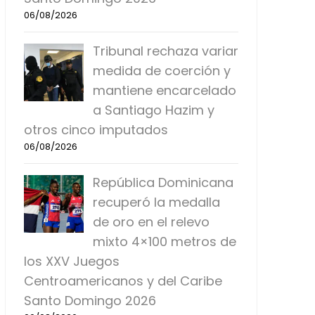
06/08/2026
Tribunal rechaza variar
medida de coerción y
mantiene encarcelado
a Santiago Hazim y
otros cinco imputados
06/08/2026
República Dominicana
recuperó la medalla
de oro en el relevo
mixto 4×100 metros de
los XXV Juegos
Centroamericanos y del Caribe
Santo Domingo 2026