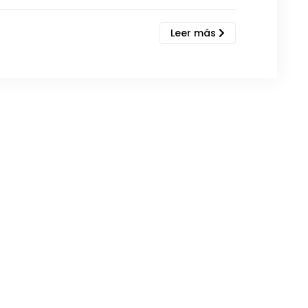
Leer más