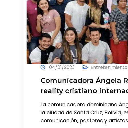
04/01/2023
Entretenimiento
Comunicadora Ángela R
reality cristiano interna
La comunicadora dominicana Ánge
la ciudad de Santa Cruz, Bolivia, 
comunicación, pastores y artistas 