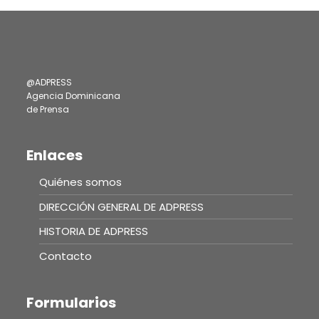
@ADPRESS
Agencia Dominicana
de Prensa
Enlaces
Quiénes somos
DIRECCIÓN GENERAL DE ADPRESS
HISTORIA DE ADPRESS
Contacto
Formularios