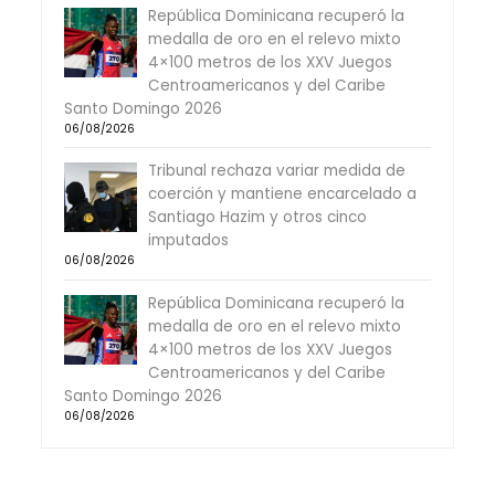
República Dominicana recuperó la
medalla de oro en el relevo mixto
4×100 metros de los XXV Juegos
Centroamericanos y del Caribe
Santo Domingo 2026
06/08/2026
Tribunal rechaza variar medida de
coerción y mantiene encarcelado a
Santiago Hazim y otros cinco
imputados
06/08/2026
República Dominicana recuperó la
medalla de oro en el relevo mixto
4×100 metros de los XXV Juegos
Centroamericanos y del Caribe
Santo Domingo 2026
06/08/2026