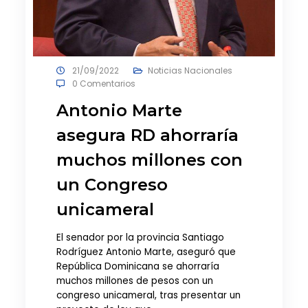
21/09/2022
Noticias Nacionales
0 Comentarios
Antonio Marte
asegura RD ahorraría
muchos millones con
un Congreso
unicameral
El senador por la provincia Santiago
Rodríguez Antonio Marte, aseguró que
República Dominicana se ahorraría
muchos millones de pesos con un
congreso unicameral, tras presentar un