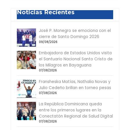
Noticias Recientes
José P. Monegro se emociona con el
cierre de Santo Domingo 2026
09/08/2026
Embajadora de Estados Unidos visita
el Santuario Nacional Santo Cristo de
los Milagros en Bayaguana
07/08/2026
Fransheska Matías, Nathalia Novas y
Julio Cedeño brillan en torneo pesas
07/08/2026
La República Dominicana queda
entre los primeros lugares en la
Conectatón Regional de Salud Digital
07/08/2026