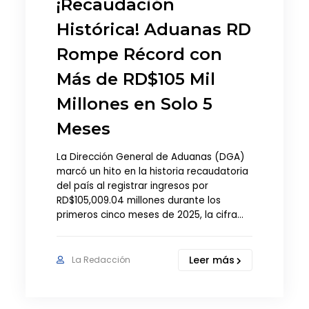
¡Recaudación
Histórica! Aduanas RD
Rompe Récord con
Más de RD$105 Mil
Millones en Solo 5
Meses
La Dirección General de Aduanas (DGA)
marcó un hito en la historia recaudatoria
del país al registrar ingresos por
RD$105,009.04 millones durante los
primeros cinco meses de 2025, la cifra…
Leer más
La Redacción