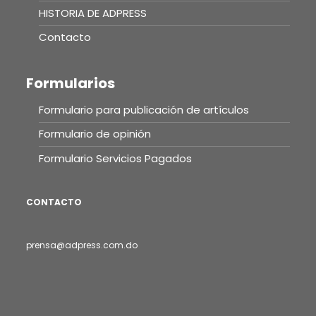
HISTORIA DE ADPRESS
Contacto
Formularios
Formulario para publicación de artículos
Formulario de opinión
Formulario Servicios Pagados
CONTACTO
prensa@adpress.com.do