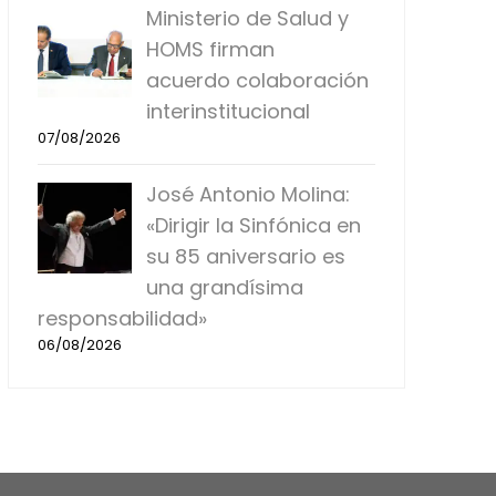
Ministerio de Salud y
HOMS firman
acuerdo colaboración
interinstitucional
07/08/2026
José Antonio Molina:
«Dirigir la Sinfónica en
su 85 aniversario es
una grandísima
responsabilidad»
06/08/2026