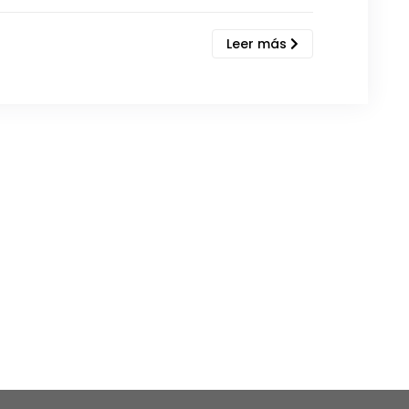
Leer más