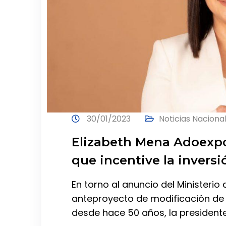
30/01/2023
Noticias Naciona
Elizabeth Mena Adoexpo
que incentive la inversi
En torno al anuncio del Ministerio
anteproyecto de modificación de la
desde hace 50 años, la presidente