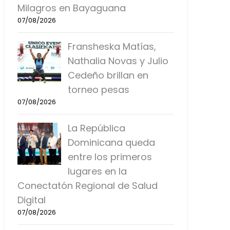
Milagros en Bayaguana
07/08/2026
Fransheska Matías,
Nathalia Novas y Julio
Cedeño brillan en
torneo pesas
07/08/2026
La República
Dominicana queda
entre los primeros
lugares en la
Conectatón Regional de Salud
Digital
07/08/2026