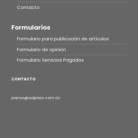
Contacto
Formularios
Formulario para publicación de artículos
Formulario de opinión
Formulario Servicios Pagados
CONTACTO
prensa@adpress.com.do