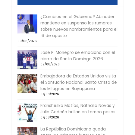
¿Cambios en el Gobierno? Abinader
mantiene en suspenso los rumores
sobre nuevos nombramientos para el
16 de agosto
09/08/2026
José P. Monegro se emociona con el
cierre de Santo Domingo 2026
09/08/2026
Embajadora de Estados Unidos visita
el Santuario Nacional Santo Cristo de
los Milagros en Bayaguana
07/08/2026
Fransheska Matías, Nathalia Novas y
Julio Cedeño brillan en torneo pesas
07/08/2026
La República Dominicana queda