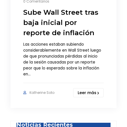
0 Comentarios
Sube Wall Street tras
baja inicial por
reporte de inflación
Las acciones estaban subiendo
considerablemente en Wall Street luego
de que pronunciadas pérdidas al inicio
de la sesión causadas por un reporte
peor que lo esperado sobre la inflación
en…
Leer más
Katherine Soto
Noticias Recientes