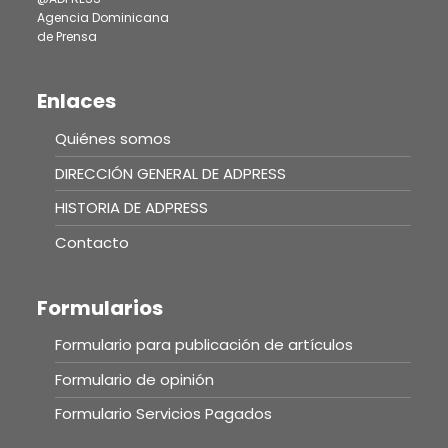
Agencia Dominicana
de Prensa
Enlaces
Quiénes somos
DIRECCIÓN GENERAL DE ADPRESS
HISTORIA DE ADPRESS
Contacto
Formularios
Formulario para publicación de artículos
Formulario de opinión
Formulario Servicios Pagados