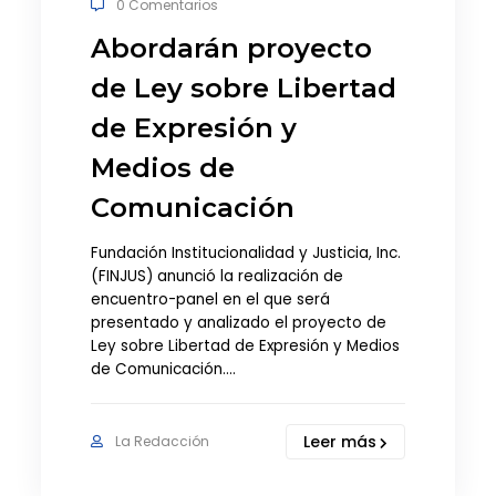
0 Comentarios
Abordarán proyecto
de Ley sobre Libertad
de Expresión y
Medios de
Comunicación
Fundación Institucionalidad y Justicia, Inc.
(FINJUS) anunció la realización de
encuentro-panel en el que será
presentado y analizado el proyecto de
Ley sobre Libertad de Expresión y Medios
de Comunicación.…
Leer más
La Redacción