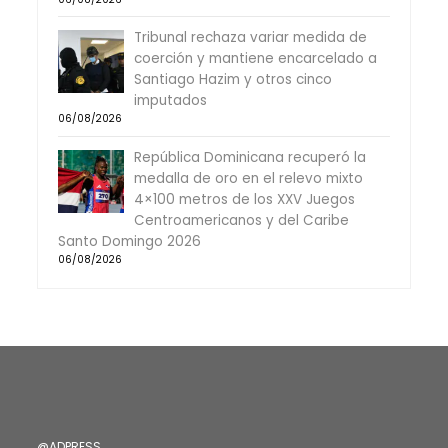
Tribunal rechaza variar medida de
coerción y mantiene encarcelado a
Santiago Hazim y otros cinco
imputados
06/08/2026
República Dominicana recuperó la
medalla de oro en el relevo mixto
4×100 metros de los XXV Juegos
Centroamericanos y del Caribe
Santo Domingo 2026
06/08/2026
@ADPRESS