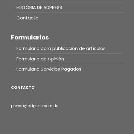
HISTORIA DE ADPRESS
Contacto
Formularios
Formulario para publicación de artículos
Formulario de opinión
Formulario Servicios Pagados
CONTACTO
prensa@adpress.com.do