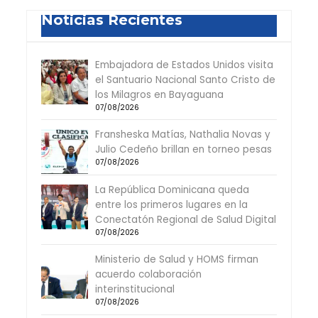
Noticias Recientes
Embajadora de Estados Unidos visita
el Santuario Nacional Santo Cristo de
los Milagros en Bayaguana
07/08/2026
Fransheska Matías, Nathalia Novas y
Julio Cedeño brillan en torneo pesas
07/08/2026
La República Dominicana queda
entre los primeros lugares en la
Conectatón Regional de Salud Digital
07/08/2026
Ministerio de Salud y HOMS firman
acuerdo colaboración
interinstitucional
07/08/2026