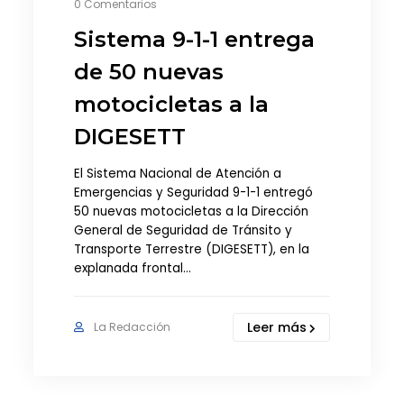
0 Comentarios
Sistema 9-1-1 entrega
de 50 nuevas
motocicletas a la
DIGESETT
El Sistema Nacional de Atención a
Emergencias y Seguridad 9-1-1 entregó
50 nuevas motocicletas a la Dirección
General de Seguridad de Tránsito y
Transporte Terrestre (DIGESETT), en la
explanada frontal…
Leer más
La Redacción