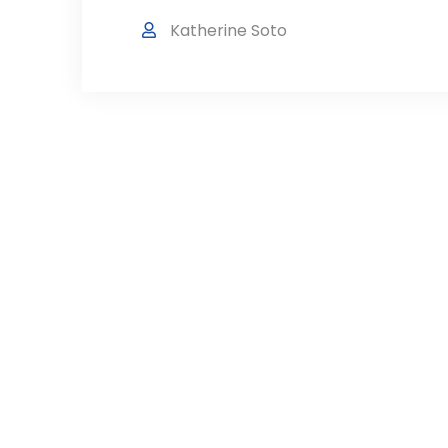
Katherine Soto