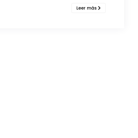
Leer más