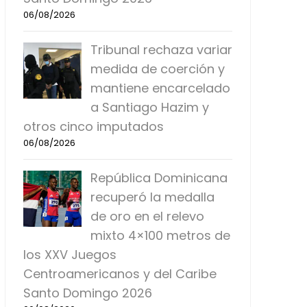
06/08/2026
Tribunal rechaza variar
medida de coerción y
mantiene encarcelado
a Santiago Hazim y
otros cinco imputados
06/08/2026
República Dominicana
recuperó la medalla
de oro en el relevo
mixto 4×100 metros de
los XXV Juegos
Centroamericanos y del Caribe
Santo Domingo 2026