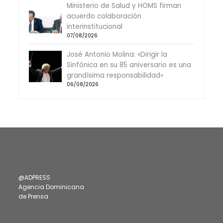
Ministerio de Salud y HOMS firman
acuerdo colaboración
interinstitucional
07/08/2026
José Antonio Molina: «Dirigir la
Sinfónica en su 85 aniversario es una
grandísima responsabilidad»
06/08/2026
@ADPRESS
Agencia Dominicana
de Prensa