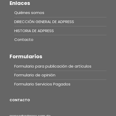
Enlaces
Quiénes somos
DIRECCIÓN GENERAL DE ADPRESS
HISTORIA DE ADPRESS
Contacto
Formularios
Formulario para publicación de artículos
Formulario de opinión
Formulario Servicios Pagados
CONTACTO
prensa@adpress.com.do