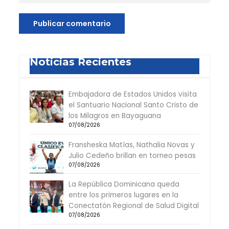
Noticias Recientes
Embajadora de Estados Unidos visita
el Santuario Nacional Santo Cristo de
los Milagros en Bayaguana
07/08/2026
Fransheska Matías, Nathalia Novas y
Julio Cedeño brillan en torneo pesas
07/08/2026
La República Dominicana queda
entre los primeros lugares en la
Conectatón Regional de Salud Digital
07/08/2026