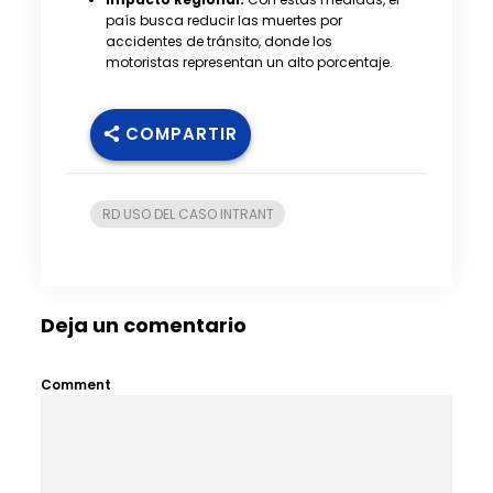
país busca reducir las muertes por
accidentes de tránsito, donde los
motoristas representan un alto porcentaje.
COMPARTIR
RD USO DEL CASO INTRANT
Deja un comentario
Comment