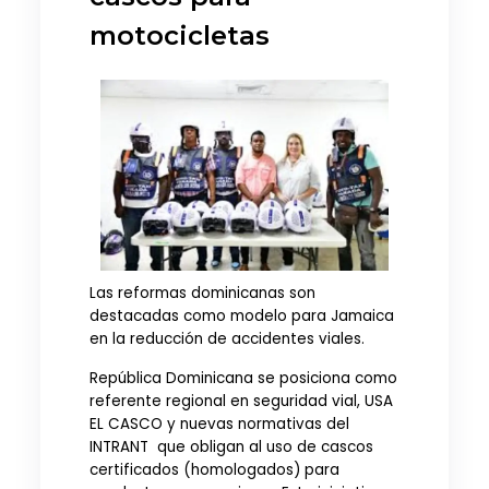
motocicletas
Las reformas dominicanas son
destacadas como modelo para Jamaica
en la reducción de accidentes viales.
República Dominicana se posiciona como
referente regional en seguridad vial, USA
EL CASCO y nuevas normativas del
INTRANT que obligan al uso de cascos
certificados (homologados) para