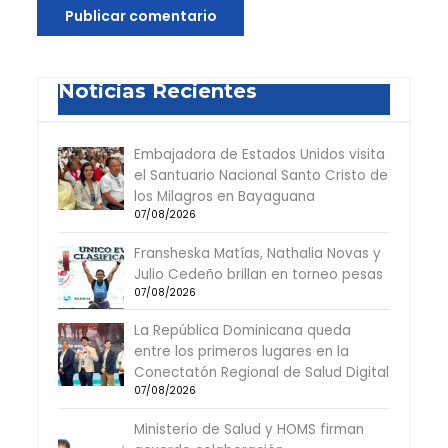
Noticias Recientes
Embajadora de Estados Unidos visita
el Santuario Nacional Santo Cristo de
los Milagros en Bayaguana
07/08/2026
Fransheska Matías, Nathalia Novas y
Julio Cedeño brillan en torneo pesas
07/08/2026
La República Dominicana queda
entre los primeros lugares en la
Conectatón Regional de Salud Digital
07/08/2026
Ministerio de Salud y HOMS firman