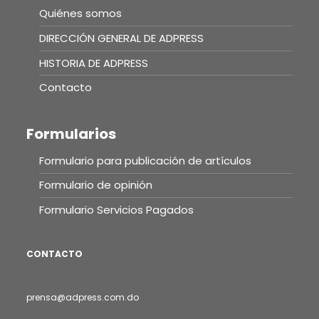
Quiénes somos
DIRECCIÓN GENERAL DE ADPRESS
HISTORIA DE ADPRESS
Contacto
Formularios
Formulario para publicación de artículos
Formulario de opinión
Formulario Servicios Pagados
CONTACTO
prensa@adpress.com.do