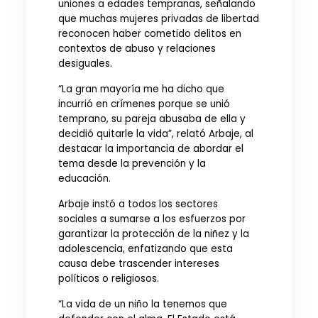
uniones a edades tempranas, señalando
que muchas mujeres privadas de libertad
reconocen haber cometido delitos en
contextos de abuso y relaciones
desiguales.
“La gran mayoría me ha dicho que
incurrió en crímenes porque se unió
temprano, su pareja abusaba de ella y
decidió quitarle la vida”, relató Arbaje, al
destacar la importancia de abordar el
tema desde la prevención y la
educación.
Arbaje instó a todos los sectores
sociales a sumarse a los esfuerzos por
garantizar la protección de la niñez y la
adolescencia, enfatizando que esta
causa debe trascender intereses
políticos o religiosos.
“La vida de un niño la tenemos que