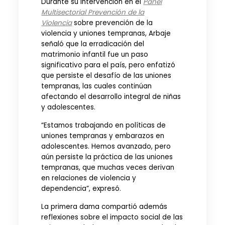
Durante su intervención en el
Panel
Multisectorial Prevención de la
Violencia
sobre prevención de la
violencia y uniones tempranas, Arbaje
señaló que la erradicación del
matrimonio infantil fue un paso
significativo para el país, pero enfatizó
que persiste el desafío de las uniones
tempranas, las cuales continúan
afectando el desarrollo integral de niñas
y adolescentes.
“Estamos trabajando en políticas de
uniones tempranas y embarazos en
adolescentes. Hemos avanzado, pero
aún persiste la práctica de las uniones
tempranas, que muchas veces derivan
en relaciones de violencia y
dependencia”, expresó.
La primera dama compartió además
reflexiones sobre el impacto social de las