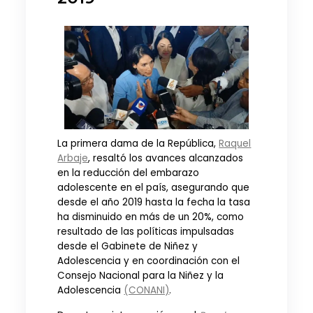
La primera dama de la República,
Raquel
Arbaje
, resaltó los avances alcanzados
en la reducción del embarazo
adolescente en el país, asegurando que
desde el año 2019 hasta la fecha la tasa
ha disminuido en más de un 20%, como
resultado de las políticas impulsadas
desde el Gabinete de Niñez y
Adolescencia y en coordinación con el
Consejo Nacional para la Niñez y la
Adolescencia
(CONANI)
.