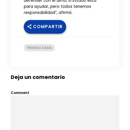
defender con el alma. El Estado está
para ayudar, pero todos tenemos
responsabilidad”, afirmó.
COMPARTIR
PRIMERA DAMA
Deja un comentario
Comment