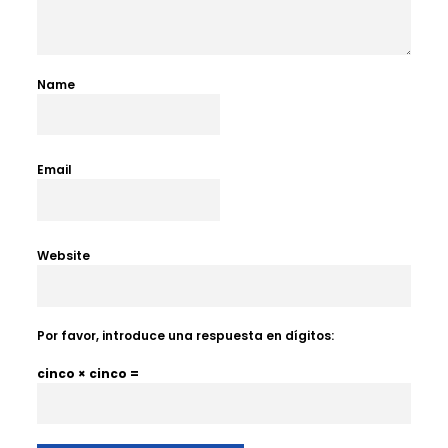
Name
Email
Website
Por favor, introduce una respuesta en dígitos:
cinco × cinco =