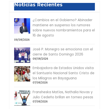
Noticias Recientes
¿Cambios en el Gobierno? Abinader
mantiene en suspenso los rumores
sobre nuevos nombramientos para el
16 de agosto
09/08/2026
José P. Monegro se emociona con el
cierre de Santo Domingo 2026
09/08/2026
Embajadora de Estados Unidos visita
el Santuario Nacional Santo Cristo de
los Milagros en Bayaguana
07/08/2026
Fransheska Matías, Nathalia Novas y
Julio Cedeño brillan en torneo pesas
07/08/2026