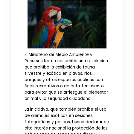
El Ministerio de Medio Ambiente y
Recursos Naturales emitió una resolución
que prohíbe la exhibición de fauna
silvestre y exótica en playas, ríos,
parques y otros espacios públicos con
fines recreativos o de entretenimiento,
para evitar que se arriesgue el bienestar
animal y la seguridad ciudadana.
La iniciativa, que también prohíbe el uso
de animales exóticos en sesiones
fotográficas y paseos, busca declarar de
alto interés nacional la protección de las