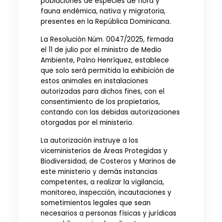
poblaciones de especies de flora y
fauna endémica, nativa y migratoria,
presentes en la República Dominicana.
La Resolución Núm. 0047/2025, firmada
el 11 de julio por el ministro de Medio
Ambiente, Paíno Henríquez, establece
que solo será permitida la exhibición de
estos animales en instalaciones
autorizadas para dichos fines, con el
consentimiento de los propietarios,
contando con las debidas autorizaciones
otorgadas por el ministerio.
La autorización instruye a los
viceministerios de Áreas Protegidas y
Biodiversidad, de Costeros y Marinos de
este ministerio y demás instancias
competentes, a realizar la vigilancia,
monitoreo, inspección, incautaciones y
sometimientos legales que sean
necesarios a personas físicas y jurídicas