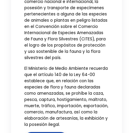
comercio nacional e internacional, la
posesión y transporte de especímenes
pertenecientes a alguna de las especies
de animales o plantas en peligro listadas
en el Convención sobre el Comercio
Internacional de Especies Amenazadas
de Fauna y Flora Silvestres (CITES), para
el logro de los propósitos de protección
y uso sostenible de la fauna y la flora
silvestres del país.
El Ministerio de Medio Ambiente recuerda
que el artículo 140 de la Ley 64-00
establece que, en relación con las
especies de flora y fauna declaradas
como amenazadas, se prohíbe la caza,
pesca, captura, hostigamiento, maltrato,
muerte, tráfico, importación, exportación,
comercio, manufactura, así como la
elaboración de artesanías, la exhibición y
la posesión ilegal.