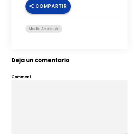
COMPARTIR
Medio Ambiente
Deja un comentario
Comment