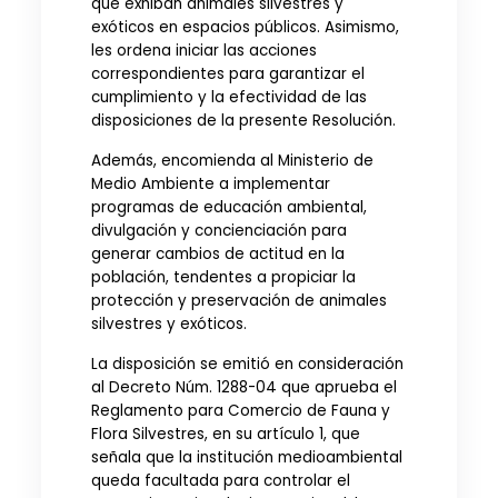
que exhiban animales silvestres y
exóticos en espacios públicos. Asimismo,
les ordena iniciar las acciones
correspondientes para garantizar el
cumplimiento y la efectividad de las
disposiciones de la presente Resolución.
Además, encomienda al Ministerio de
Medio Ambiente a implementar
programas de educación ambiental,
divulgación y concienciación para
generar cambios de actitud en la
población, tendentes a propiciar la
protección y preservación de animales
silvestres y exóticos.
La disposición se emitió en consideración
al Decreto Núm. 1288-04 que aprueba el
Reglamento para Comercio de Fauna y
Flora Silvestres, en su artículo 1, que
señala que la institución medioambiental
queda facultada para controlar el