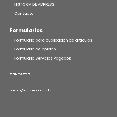
HISTORIA DE ADPRESS
Contacto
Formularios
Formulario para publicación de artículos
Formulario de opinión
Formulario Servicios Pagados
CONTACTO
prensa@adpress.com.do