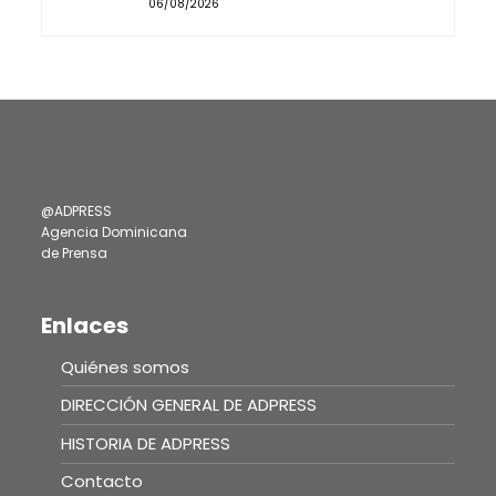
06/08/2026
@ADPRESS
Agencia Dominicana
de Prensa
Enlaces
Quiénes somos
DIRECCIÓN GENERAL DE ADPRESS
HISTORIA DE ADPRESS
Contacto