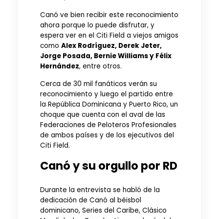
Canó ve bien recibir este reconocimiento
ahora porque lo puede disfrutar, y
espera ver en el Citi Field a viejos amigos
como
Alex Rodríguez, Derek Jeter,
Jorge Posada, Bernie Williams y Félix
Hernández
, entre otros.
Cerca de 30 mil fanáticos verán su
reconocimiento y luego el partido entre
la República Dominicana y Puerto Rico, un
choque que cuenta con el aval de las
Federaciones de Peloteros Profesionales
de ambos países y de los ejecutivos del
Citi Field.
Canó y su orgullo por RD
Durante la entrevista se habló de la
dedicación de Canó al béisbol
dominicano, Series del Caribe, Clásico