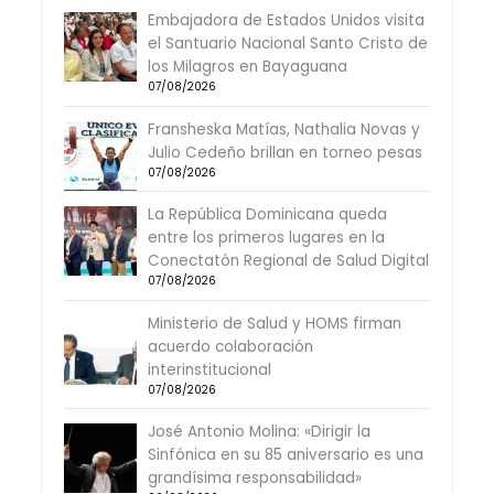
Embajadora de Estados Unidos visita
el Santuario Nacional Santo Cristo de
los Milagros en Bayaguana
07/08/2026
Fransheska Matías, Nathalia Novas y
Julio Cedeño brillan en torneo pesas
07/08/2026
La República Dominicana queda
entre los primeros lugares en la
Conectatón Regional de Salud Digital
07/08/2026
Ministerio de Salud y HOMS firman
acuerdo colaboración
interinstitucional
07/08/2026
José Antonio Molina: «Dirigir la
Sinfónica en su 85 aniversario es una
grandísima responsabilidad»