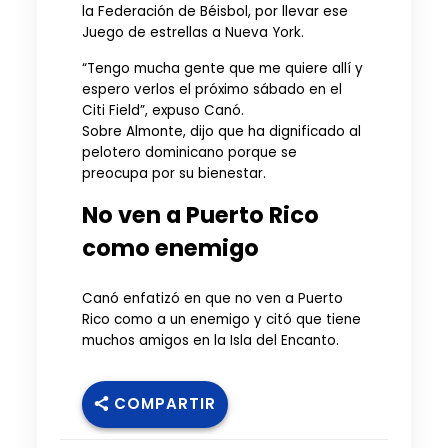
la Federación de Béisbol, por llevar ese
Juego de estrellas a Nueva York.
“Tengo mucha gente que me quiere allí y
espero verlos el próximo sábado en el
Citi Field”, expuso Canó.
Sobre Almonte, dijo que ha dignificado al
pelotero dominicano porque se
preocupa por su bienestar.
No ven a Puerto Rico
como enemigo
Canó enfatizó en que no ven a Puerto
Rico como a un enemigo y citó que tiene
muchos amigos en la Isla del Encanto.
COMPARTIR