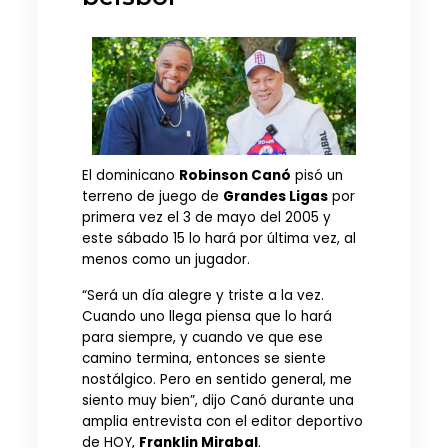
El dominicano
Robinson Canó
pisó un
terreno de juego de
Grandes Ligas
por
primera vez el 3 de mayo del 2005 y
este sábado 15 lo hará por última vez, al
menos como un jugador.
“Será un día alegre y triste a la vez.
Cuando uno llega piensa que lo hará
para siempre, y cuando ve que ese
camino termina, entonces se siente
nostálgico. Pero en sentido general, me
siento muy bien”, dijo Canó durante una
amplia entrevista con el editor deportivo
de HOY,
Franklin Mirabal
.