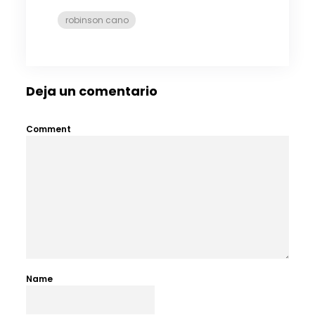
robinson cano
Deja un comentario
Comment
Name