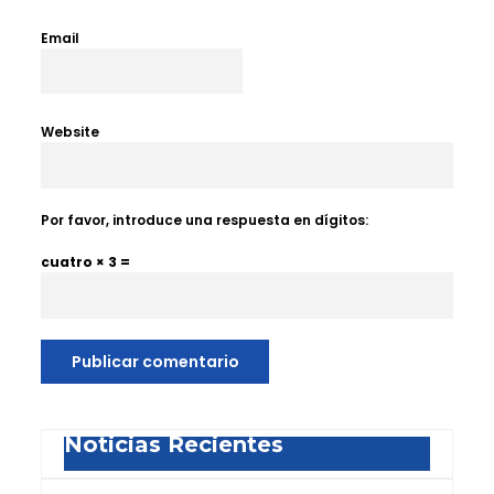
Email
Website
Por favor, introduce una respuesta en dígitos:
cuatro × 3 =
Noticias Recientes